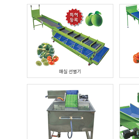
매실 선별기