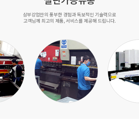
삼부강업만의 풍부한 경험과 독보적인 기술력으로
고객님께 최고의 제품, 서비스를 제공해 드립니다.