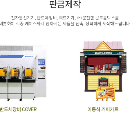
판금제작
전자통신기기, 반도체장비, 의료기기, 배/분전함 콘트롤박스를
비롯하여 각종 케이스까지 원하시는 제품을 신속, 정확하게 제작해드립니다