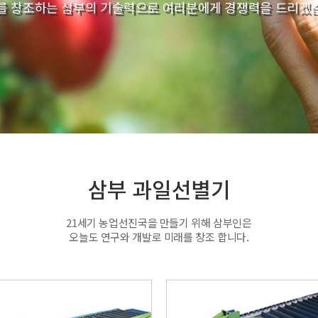
를 창조하는 삼부의 기술력으로 여러분에게 경쟁력을 드리겠
삼부 과일선별기
21세기 농업선진국을 만들기 위해 삼부인은
오늘도 연구와 개발로 미래를 창조 합니다.