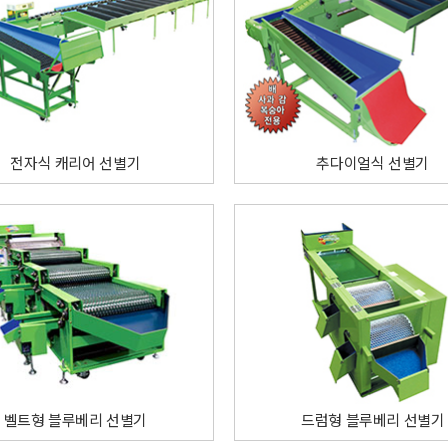
전자식 캐리어 선별기
추다이얼식 선별기
벨트형 블루베리 선별기
드럼형 블루베리 선별기